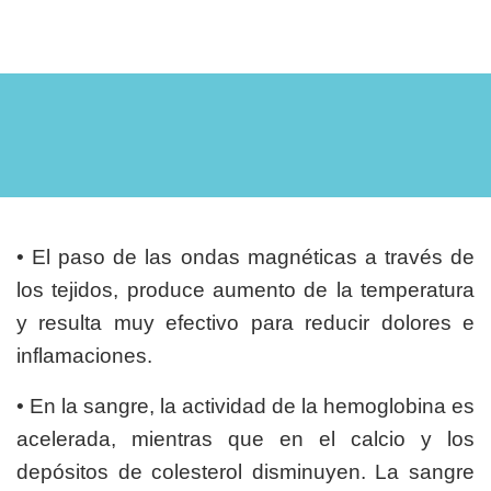
• El paso de las ondas magnéticas a través de
los tejidos, produce aumento de la temperatura
y resulta muy efectivo para reducir dolores e
inflamaciones.
• En la sangre, la actividad de la hemoglobina es
acelerada, mientras que en el calcio y los
depósitos de colesterol disminuyen. La sangre