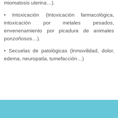
miomatosis uterina…).
• Intoxicación (Intoxicación farmacológica,
intoxicación por metales pesados,
envenenamiento por picadura de animales
ponzoñosos…).
• Secuelas de patológicas (Inmovilidad, dolor,
edema, neuropatía, tumefacción…)