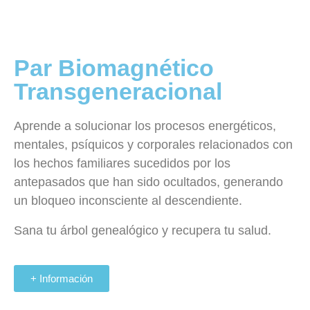
Par Biomagnético
Transgeneracional
Aprende a solucionar los procesos energéticos,
mentales, psíquicos y corporales relacionados con
los hechos familiares sucedidos por los
antepasados que han sido ocultados, generando
un bloqueo inconsciente al descendiente.
Sana tu árbol genealógico y recupera tu salud.
+ Información