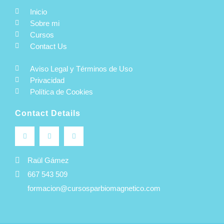
Inicio
Sobre mi
Cursos
Contact Us
Aviso Legal y Términos de Uso
Privacidad
Política de Cookies
Contact Details
Raül Gámez
667 543 509
formacion@cursosparbiomagnetico.com