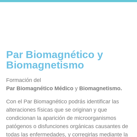
Par Biomagnético y
Biomagnetismo
Formación del
Par
Biomagnético
Médico
y
Biomagnetismo.
Con el Par Biomagnético podrás identificar las
alteraciones físicas que se originan y que
condicionan la aparición de microorganismos
patógenos o disfunciones orgánicas causantes de
todas las enfermedades, y corregirlas mediante la