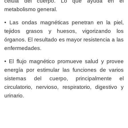
célula del cuerpo. Lo que ayuda en el
metabolismo general.
• Las ondas magnéticas penetran en la piel,
tejidos grasos y huesos, vigorizando los
órganos. El resultado es mayor resistencia a las
enfermedades.
• El flujo magnético promueve salud y provee
energía por estimular las funciones de varios
sistemas del cuerpo, principalmente el
circulatorio, nervioso, respiratorio, digestivo y
urinario.