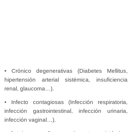
• Crónico degenerativas (Diabetes Mellitus,
hipertensión arterial sistémica, insuficiencia
renal, glaucoma…).
• Infecto contagiosas (Infección respiratoria,
infección gastrointestinal, infección urinaria,
infección vaginal…).