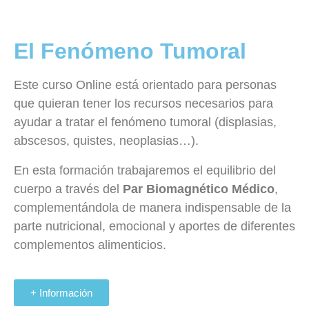
El Fenómeno Tumoral
Este curso
Online
está orientado para personas
que quieran tener los recursos necesarios para
ayudar a tratar el fenómeno tumoral (displasias,
abscesos, quistes, neoplasias…).
En esta formación trabajaremos el equilibrio del
cuerpo a través del
Par
Biomagnético
Médico
,
complementándola de manera indispensable de la
parte nutricional, emocional y aportes de diferentes
complementos alimenticios.
+ Información