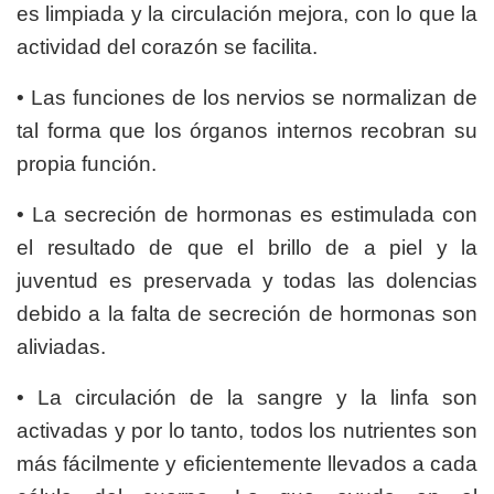
es limpiada y la circulación mejora, con lo que la
actividad del corazón se facilita.
• Las funciones de los nervios se normalizan de
tal forma que los órganos internos recobran su
propia función.
• La secreción de hormonas es estimulada con
el resultado de que el brillo de a piel y la
juventud es preservada y todas las dolencias
debido a la falta de secreción de hormonas son
aliviadas.
• La circulación de la sangre y la linfa son
activadas y por lo tanto, todos los nutrientes son
más fácilmente y eficientemente llevados a cada