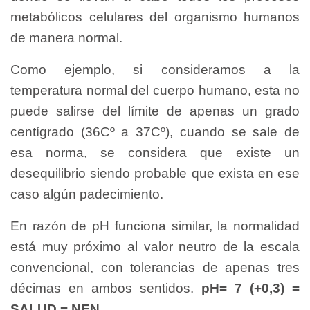
metabólicos celulares del organismo humanos
de manera normal.
Como ejemplo, si consideramos a la
temperatura normal del cuerpo humano, esta no
puede salirse del límite de apenas un grado
centígrado (36Cº a 37Cº), cuando se sale de
esa norma, se considera que existe un
desequilibrio siendo probable que exista en ese
caso algún padecimiento.
En razón de pH funciona similar, la normalidad
está muy próximo al valor neutro de la escala
convencional, con tolerancias de apenas tres
décimas en ambos sentidos.
pH= 7 (+0,3) =
SALUD = NEN