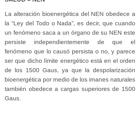
La alteración bioenergética del NEN obedece a
la “Ley del Todo o Nada”, es decir, que cuando
un fenómeno saca a un órgano de su NEN este
persiste independientemente de que el
fenómeno que lo causó persista o no, y parece
ser que dicho límite energético está en el orden
de los 1500 Gaus, ya que la despolarización
bioenergética por medio de los imanes naturales
también obedece a cargas superiores de 1500
Gaus.