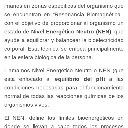
imanes en zonas específicas del organismo que
se encuentran en “Resonancia Biomagnética”,
con el objetivo de proporcionar al organismo un
estado de
Nivel Energético Neutro (NEN)
, que
ayude a equilibrar y balancear la bioelectricidad
corporal. Esta técnica se enfoca principalmente
en la esfera biológica de la persona.
Llamamos Nivel Energético Neutro o NEN (que
está enfocado al
equilibrio del pH
) a las
condiciones necesarias para el funcionamiento
normal de todas las reacciones químicas de los
organismos vivos.
El NEN, define los límites bioenergéticos en
donde se llevan a cabo todos los procesos