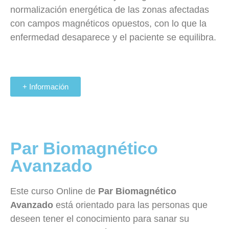
normalización energética de las zonas afectadas
con campos magnéticos opuestos, con lo que la
enfermedad desaparece y el paciente se equilibra.
+ Información
Par Biomagnético
Avanzado
Este curso
Online
de
Par
Biomagnético
Avanzado
está orientado para las personas que
deseen tener el conocimiento para sanar su