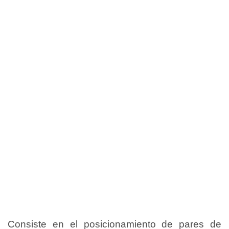
Consiste en el posicionamiento de pares de