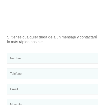
Si tienes cualquier duda deja un mensaje y contactaré
lo más rápido posible