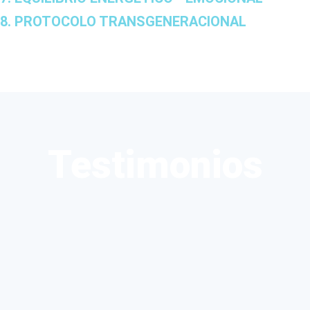
8. PROTOCOLO TRANSGENERACIONAL
Testimonios