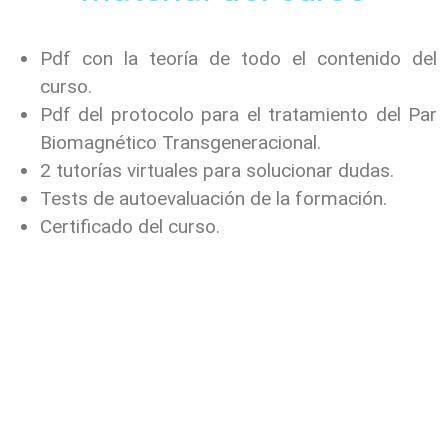
Pdf con la teoría de todo el contenido del
curso.
Pdf del protocolo para el tratamiento del Par
Biomagnético Transgeneracional.
2 tutorías virtuales para solucionar dudas.
Tests de autoevaluación de la formación.
Certificado del curso.