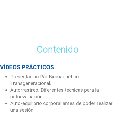
Contenido
VÍDEOS PRÁCTICOS
Presentación Par Biomagnético
Transgeneracional.
Autorrastreo. Diferentes técnicas para la
autoevaluación.
Auto-equilibrio corporal antes de poder realizar
una sesión.