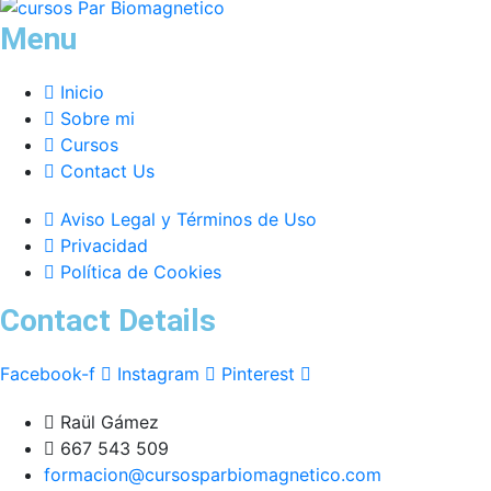
Menu
Inicio
Sobre mi
Cursos
Contact Us
Aviso Legal y Términos de Uso
Privacidad
Política de Cookies
Contact Details
Facebook-f
Instagram
Pinterest
Raül Gámez
667 543 509
formacion@cursosparbiomagnetico.com