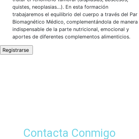
quistes, neoplasias…). En esta formación
trabajaremos el equilibrio del cuerpo a través del Par
Biomagnético Médico, complementándola de manera
indispensable de la parte nutricional, emocional y
aportes de diferentes complementos alimenticios.
Contacta Conmigo