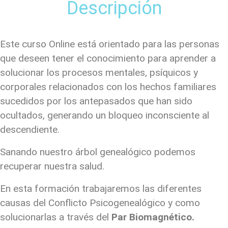
Descripción
Este curso
Online
está orientado para las personas
que deseen tener el conocimiento para aprender a
solucionar los procesos mentales, psíquicos y
corporales relacionados con los hechos familiares
sucedidos por los antepasados que han sido
ocultados, generando un bloqueo inconsciente al
descendiente.
Sanando nuestro árbol genealógico podemos
recuperar nuestra salud.
En esta formación trabajaremos las diferentes
causas del Conflicto Psicogenealógico y como
solucionarlas a través del
Par
Biomagnético
.