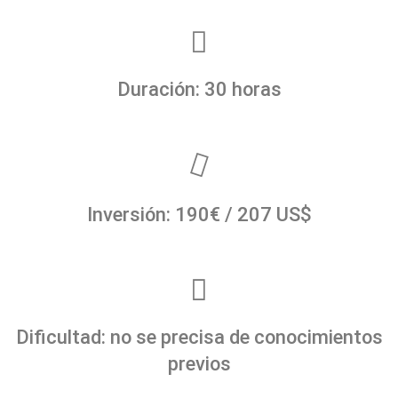
Duración: 30 horas
Inversión: 190€ / 207 US$
Dificultad: no se precisa de conocimientos
previos