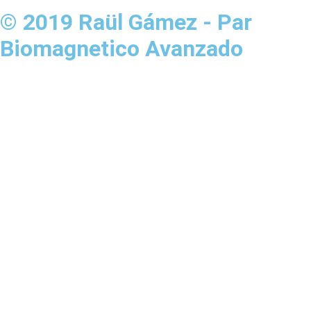
© 2019 Raül Gámez - Par
Biomagnetico Avanzado