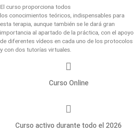
El curso proporciona todos
los
conocimientos
teóricos, indispensables para
esta terapia, aunque también se le dará gran
importancia al apartado de la práctica, con el apoyo
de diferentes vídeos en cada uno de los protocolos
y con dos tutorías virtuales.
Curso Online
Curso activo durante todo el 2026