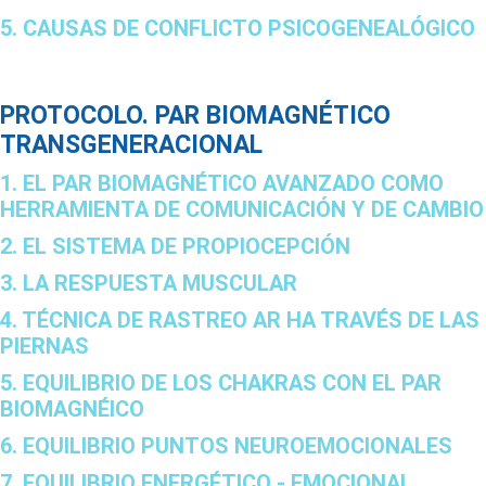
5. CAUSAS DE CONFLICTO PSICOGENEALÓGICO
PROTOCOLO. PAR BIOMAGNÉTICO
TRANSGENERACIONAL
1. EL PAR BIOMAGNÉTICO AVANZADO COMO
HERRAMIENTA DE COMUNICACIÓN Y DE CAMBIO
2. EL SISTEMA DE PROPIOCEPCIÓN
3. LA RESPUESTA MUSCULAR
4. TÉCNICA DE RASTREO AR HA TRAVÉS DE LAS
PIERNAS
5. EQUILIBRIO DE LOS CHAKRAS CON EL PAR
BIOMAGNÉICO
6. EQUILIBRIO PUNTOS NEUROEMOCIONALES
7. EQUILIBRIO ENERGÉTICO - EMOCIONAL