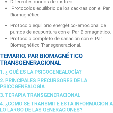
Diferentes modos de rastreo.
Protocolos equilibrio de los cackras con el Par
Biomagnético.
Protocolo equilibrio energético-emocional de
puntos de acupuntura con el Par Biomagnético.
Protocolo completo de sanación con el Par
Biomagnético Transgeneracional.
TEMARIO. PAR BIOMAGNÉTICO
TRANSGENERACIONAL
1. ¿ QUÉ ES LA PSICOGENEALOGÍA?
2. PRINCIPALES PRECURSORES DE LA
PSICOGENEALOGÍA
3. TERAPIA TRANSGENERACIONAL
4. ¿CÓMO SE TRANSMITE ESTA INFORMACIÓN A
LO LARGO DE LAS GENERACIONES?