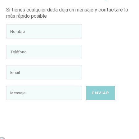
Si tienes cualquier duda deja un mensaje y contactaré lo
más rápido posible
ENVIAR