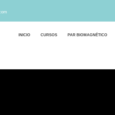
.com
INICIO
CURSOS
PAR BIOMAGNÉTICO