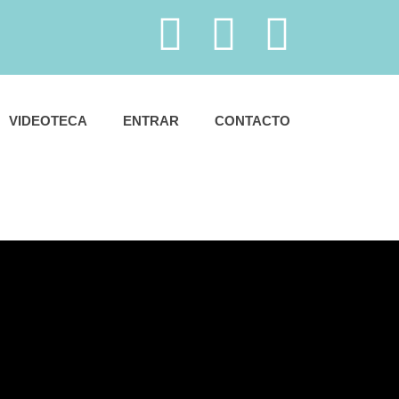
VIDEOTECA
ENTRAR
CONTACTO