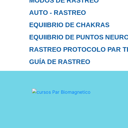
MODOS DE RASTREO
AUTO - RASTREO
EQUIIBRIO DE CHAKRAS
EQUIIBRIO DE PUNTOS NEU
RASTREO PROTOCOLO PAR 
GUÍA DE RASTREO