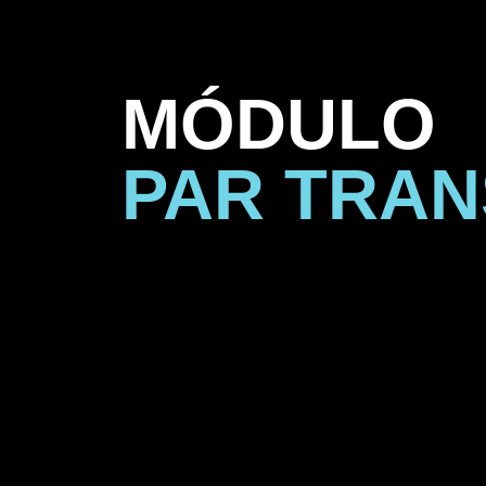
MÓDULO
PAR TRA