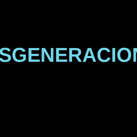
NSGENERACIO